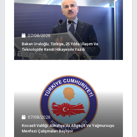
07/08/2026
Bakan Uraloğlu: Türkiye, 25 Yılda Ulaşım Ve
Teknolojide Kendi Hikayesini Yazdı
07/08/2026
Kocaeli Valiliği: Alikahya'da Altgeçit Ve Yağmursuyu
Menfezi Çalışmaları Başlıyor