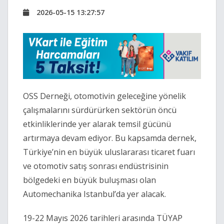
2026-05-15 13:27:57
OSS Derneği, otomotivin geleceğine yönelik
çalışmalarını sürdürürken sektörün öncü
etkinliklerinde yer alarak temsil gücünü
artırmaya devam ediyor. Bu kapsamda dernek,
Türkiye’nin en büyük uluslararası ticaret fuarı
ve otomotiv satış sonrası endüstrisinin
bölgedeki en büyük buluşması olan
Automechanika Istanbul’da yer alacak.
19-22 Mayıs 2026 tarihleri arasında TÜYAP