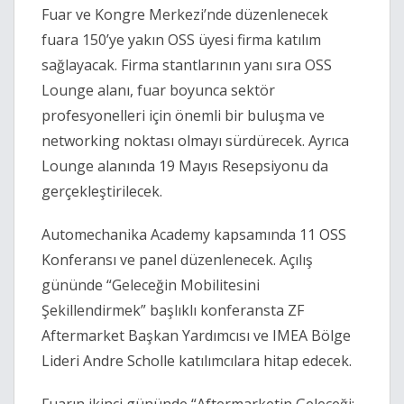
Fuar ve Kongre Merkezi’nde düzenlenecek
fuara 150’ye yakın OSS üyesi firma katılım
sağlayacak. Firma stantlarının yanı sıra OSS
Lounge alanı, fuar boyunca sektör
profesyonelleri için önemli bir buluşma ve
networking noktası olmayı sürdürecek. Ayrıca
Lounge alanında 19 Mayıs Resepsiyonu da
gerçekleştirilecek.
Automechanika Academy kapsamında 11 OSS
Konferansı ve panel düzenlenecek. Açılış
gününde “Geleceğin Mobilitesini
Şekillendirmek” başlıklı konferansta ZF
Aftermarket Başkan Yardımcısı ve IMEA Bölge
Lideri Andre Scholle katılımcılara hitap edecek.