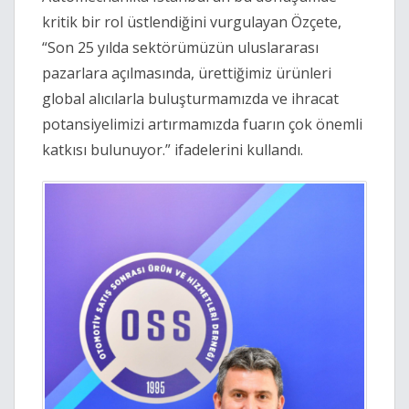
kritik bir rol üstlendiğini vurgulayan Özçete,
“Son 25 yılda sektörümüzün uluslararası
pazarlara açılmasında, ürettiğimiz ürünleri
global alıcılarla buluşturmamızda ve ihracat
potansiyelimizi artırmamızda fuarın çok önemli
katkısı bulunuyor.” ifadelerini kullandı.