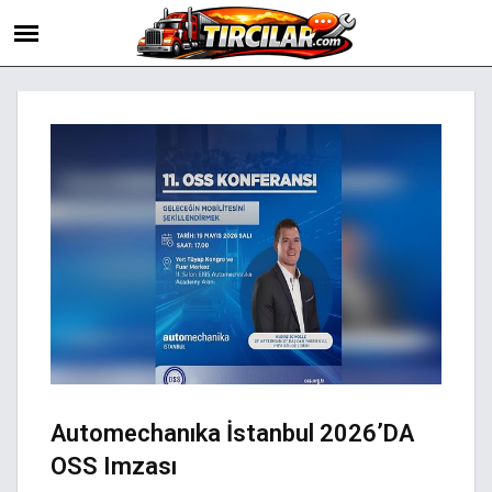
Automechanıka İstanbul 2026’DA
OSS Imzası