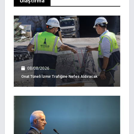
Ulaştırma
08/08/2026
Onat Tüneli İzmir Trafiğine Nefes Aldıracak