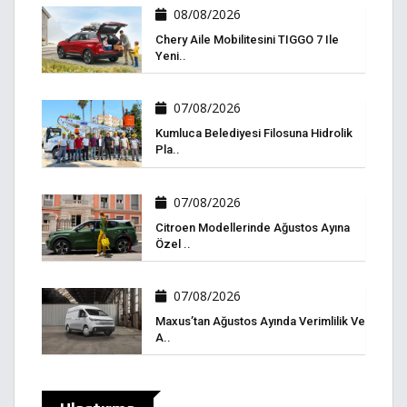
08/08/2026
Chery Aile Mobilitesini TIGGO 7 Ile
Yeni..
07/08/2026
Kumluca Belediyesi Filosuna Hidrolik
Pla..
07/08/2026
Citroen Modellerinde Ağustos Ayına
Özel ..
07/08/2026
Maxus’tan Ağustos Ayında Verimlilik Ve
A..