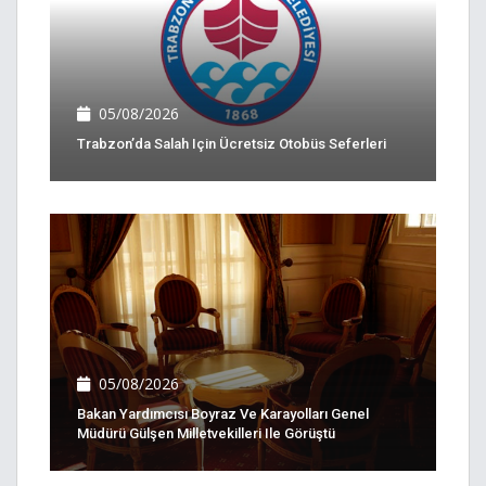
05/08/2026
Trabzon’da Salah Için Ücretsiz Otobüs Seferleri
05/08/2026
Bakan Yardımcısı Boyraz Ve Karayolları Genel
Müdürü Gülşen Milletvekilleri Ile Görüştü