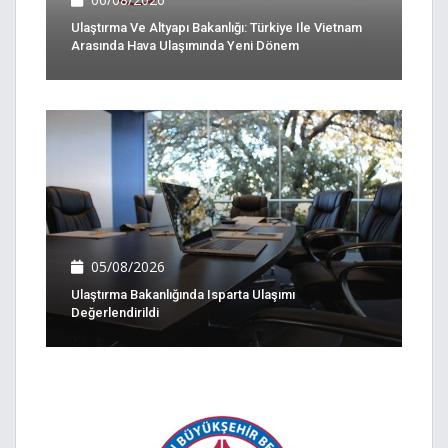
Ulaştırma Ve Altyapı Bakanlığı: Türkiye Ile Vietnam
Arasında Hava Ulaşımında Yeni Dönem
05/08/2026
Ulaştırma Bakanlığında Isparta Ulaşımı
Değerlendirildi