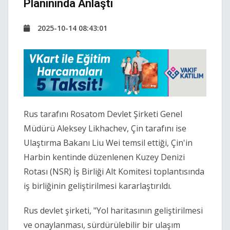
Planınında Anlaştı
2025-10-14 08:43:01
Rus tarafını Rosatom Devlet Şirketi Genel
Müdürü Aleksey Likhachev, Çin tarafını ise
Ulaştırma Bakanı Liu Wei temsil ettiği, Çin'in
Harbin kentinde düzenlenen Kuzey Denizi
Rotası (NSR) İş Birliği Alt Komitesi toplantısında
iş birliğinin geliştirilmesi kararlaştırıldı.
Rus devlet şirketi, "Yol haritasının geliştirilmesi
ve onaylanması, sürdürülebilir bir ulaşım