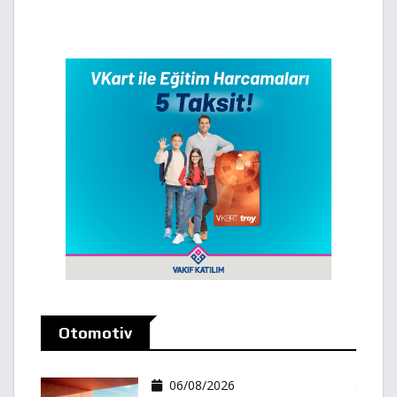
Otomotiv
06/08/2026