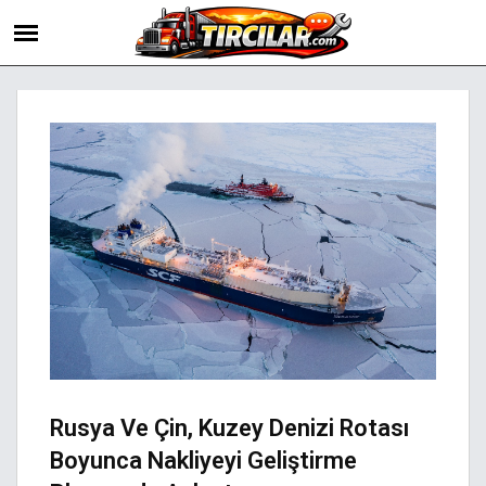
Rusya Ve Çin, Kuzey Denizi Rotası
Boyunca Nakliyeyi Geliştirme