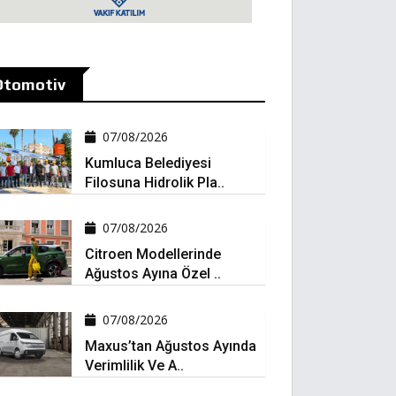
Otomotiv
07/08/2026
Kumluca Belediyesi
Filosuna Hidrolik Pla..
07/08/2026
Citroen Modellerinde
Ağustos Ayına Özel ..
07/08/2026
Maxus’tan Ağustos Ayında
Verimlilik Ve A..