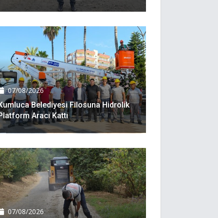
07/08/2026
Kumluca Belediyesi Filosuna Hidrolik
Platform Aracı Kattı
07/08/2026