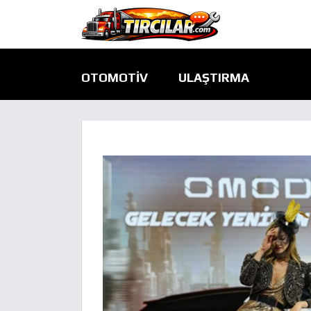
OTOMOTIV
ULAŞTIRMA