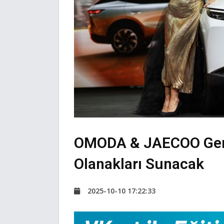
OMODA & JAECOO Genç
Olanakları Sunacak
2025-10-10 17:22:33