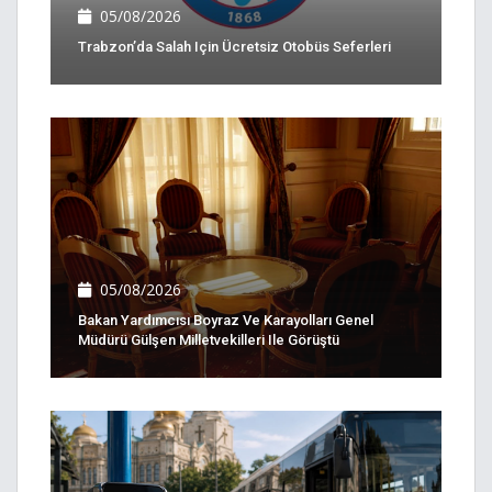
05/08/2026
Trabzon’da Salah Için Ücretsiz Otobüs Seferleri
05/08/2026
Bakan Yardımcısı Boyraz Ve Karayolları Genel
Müdürü Gülşen Milletvekilleri Ile Görüştü