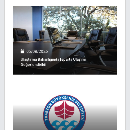
05/08/2026
Ulaştırma Bakanlığında Isparta Ulaşımı
Değerlendirildi