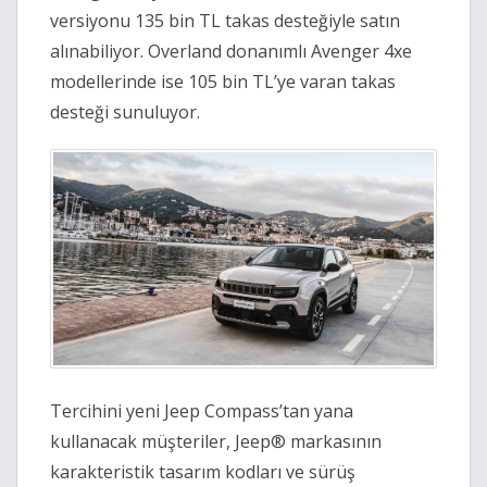
versiyonu 135 bin TL takas desteğiyle satın
alınabiliyor. Overland donanımlı Avenger 4xe
modellerinde ise 105 bin TL’ye varan takas
desteği sunuluyor.
Tercihini yeni Jeep Compass’tan yana
kullanacak müşteriler, Jeep® markasının
karakteristik tasarım kodları ve sürüş