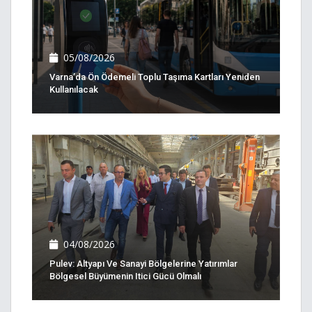
05/08/2026
Varna’da Ön Ödemeli Toplu Taşıma Kartları Yeniden
Kullanılacak
04/08/2026
Pulev: Altyapı Ve Sanayi Bölgelerine Yatırımlar
Bölgesel Büyümenin Itici Gücü Olmalı