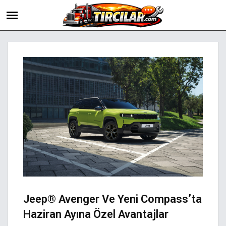
Jeep® Avenger Ve Yeni Compass’ta
Haziran Ayına Özel Avantajlar