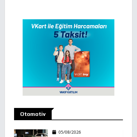
Otomotiv
05/08/2026