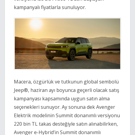
kampanyalı fiyatlarla sunuluyor.
Macera, özgürlük ve tutkunun global sembolü
Jeep®, haziran ayı boyunca geçerli olacak satış
kampanyası kapsamında uygun satın alma
seçenekleri sunuyor. Ay sonuna dek Avenger
Elektrik modelinin Summit donanımlı versiyonu
220 bin TL takas desteğiyle satın alınabilirken,
Avenger e-Hybrid’in Summit donanımlı