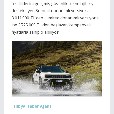
özelliklerini gelişmiş güvenlik teknolojileriyle
destekleyen Summit donanımlı versiyona
3.011.000 TL’den, Limited donanımlı versiyona
ise 2.725.000 TL’den başlayan kampanyalı
fiyatlarla sahip olabiliyor.
Hibya Haber Ajansı