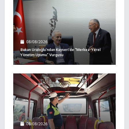
08/08/2026
Bakan Uraloğlu’ndan Kayseri’de “Merkez-Yerel
Yönetim Uyumu” Vurgusu
08/08/2026