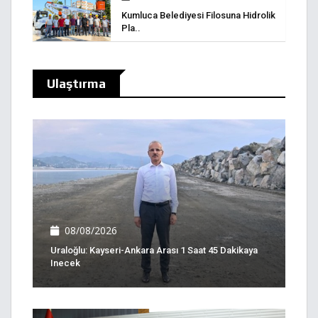
Kumluca Belediyesi Filosuna Hidrolik
Pla..
Ulaştırma
08/08/2026
Uraloğlu: Kayseri-Ankara Arası 1 Saat 45 Dakikaya
Inecek