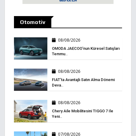
Otomotiv
08/08/2026
OMODA JAECOO’nun Küresel Satışları
Temmu..
08/08/2026
FIAT’ta Avantajlı Satın Alma Dönemi
Deva..
08/08/2026
Chery Aile Mobilitesini TIGGO 7 Ile
Yeni..
07/08/2026