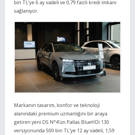
bin TL’ye 6 ay vadeli ve 0,79 faizli kredi imkanı
sağlanıyor.
Markanın tasarım, konfor ve teknoloji
alanındaki premium uzmanlığını bir araya
getiren yeni DS N°4’ün Pallas BlueHDi 130
versiyonunda 500 bin TL’ye 12 ay vadeli, 1,59