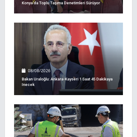
Konya’da Toplu Taşıma Denetimleri Sürüyor
08/08/2026
Bakan Uraloğlu: Ankara-Kayseri 1 Saat 45 Dakikaya
Inecek