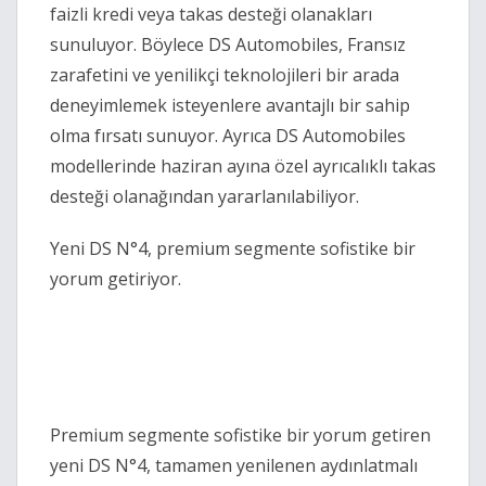
faizli kredi veya takas desteği olanakları
sunuluyor. Böylece DS Automobiles, Fransız
zarafetini ve yenilikçi teknolojileri bir arada
deneyimlemek isteyenlere avantajlı bir sahip
olma fırsatı sunuyor. Ayrıca DS Automobiles
modellerinde haziran ayına özel ayrıcalıklı takas
desteği olanağından yararlanılabiliyor.
Yeni DS N°4, premium segmente sofistike bir
yorum getiriyor.
Premium segmente sofistike bir yorum getiren
yeni DS N°4, tamamen yenilenen aydınlatmalı