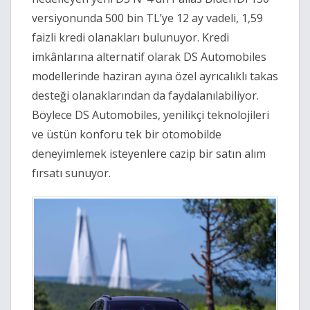
versiyonunda 500 bin TL’ye 12 ay vadeli, 1,59
faizli kredi olanakları bulunuyor. Kredi
imkânlarına alternatif olarak DS Automobiles
modellerinde haziran ayına özel ayrıcalıklı takas
desteği olanaklarından da faydalanılabiliyor.
Böylece DS Automobiles, yenilikçi teknolojileri
ve üstün konforu tek bir otomobilde
deneyimlemek isteyenlere cazip bir satın alım
fırsatı sunuyor.