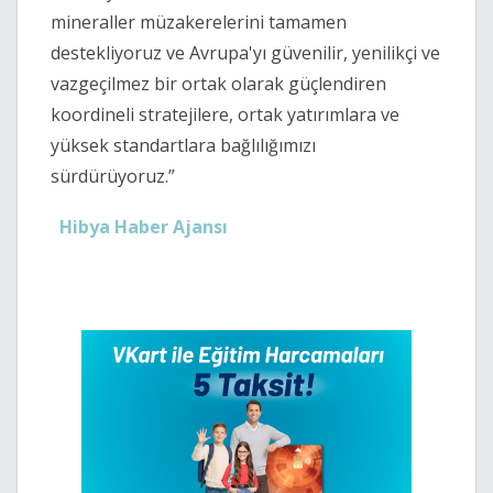
mineraller müzakerelerini tamamen
destekliyoruz ve Avrupa'yı güvenilir, yenilikçi ve
vazgeçilmez bir ortak olarak güçlendiren
koordineli stratejilere, ortak yatırımlara ve
yüksek standartlara bağlılığımızı
sürdürüyoruz.”
Hibya Haber Ajansı