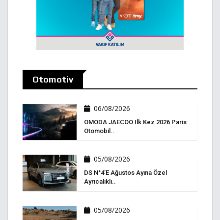
Otomotiv
06/08/2026
OMODA JAECOO Ilk Kez 2026 Paris
Otomobil..
05/08/2026
DS N°4’e Ağustos Ayına Özel
Ayrıcalıklı..
05/08/2026