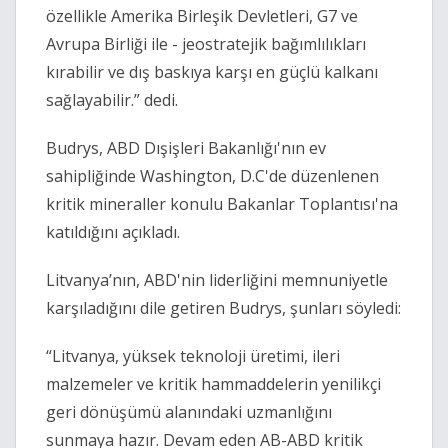
özellikle Amerika Birleşik Devletleri, G7 ve
Avrupa Birliği ile - jeostratejik bağımlılıkları
kırabilir ve dış baskıya karşı en güçlü kalkanı
sağlayabilir.” dedi.
Budrys, ABD Dışişleri Bakanlığı'nın ev
sahipliğinde Washington, D.C'de düzenlenen
kritik mineraller konulu Bakanlar Toplantısı'na
katıldığını açıkladı.
Litvanya’nın, ABD'nin liderliğini memnuniyetle
karşıladığını dile getiren Budrys, şunları söyledi:
“Litvanya, yüksek teknoloji üretimi, ileri
malzemeler ve kritik hammaddelerin yenilikçi
geri dönüşümü alanındaki uzmanlığını
sunmaya hazır. Devam eden AB-ABD kritik