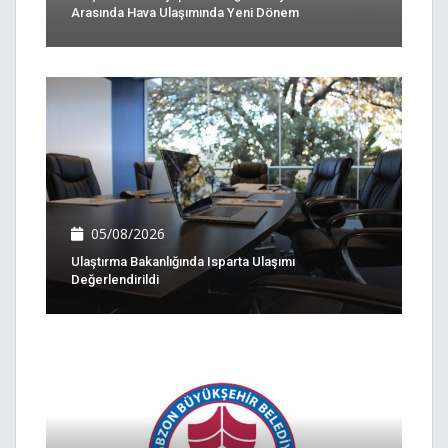
Arasında Hava Ulaşımında Yeni Dönem
05/08/2026
Ulaştırma Bakanlığında Isparta Ulaşımı
Değerlendirildi