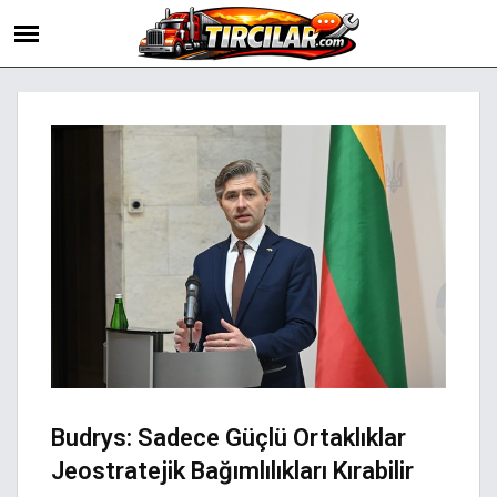
Budrys: Sadece Güçlü Ortaklıklar
Jeostratejik Bağımlılıkları Kırabilir