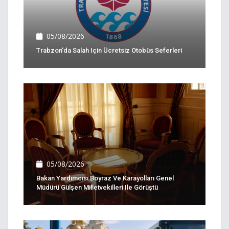
05/08/2026
Trabzon’da Salah Için Ücretsiz Otobüs Seferleri
05/08/2026
Bakan Yardımcısı Boyraz Ve Karayolları Genel
Müdürü Gülşen Milletvekilleri Ile Görüştü