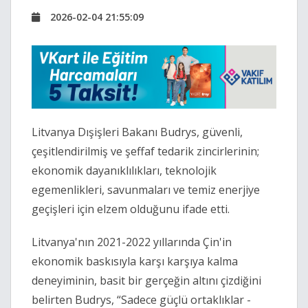
2026-02-04 21:55:09
Litvanya Dışişleri Bakanı Budrys, güvenli,
çeşitlendirilmiş ve şeffaf tedarik zincirlerinin;
ekonomik dayanıklılıkları, teknolojik
egemenlikleri, savunmaları ve temiz enerjiye
geçişleri için elzem olduğunu ifade etti.
Litvanya'nın 2021-2022 yıllarında Çin'in
ekonomik baskısıyla karşı karşıya kalma
deneyiminin, basit bir gerçeğin altını çizdiğini
belirten Budrys, “Sadece güçlü ortaklıklar -