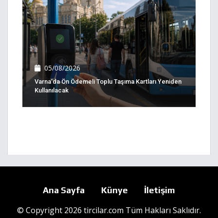
05/08/2026
Varna’da Ön Ödemeli Toplu Taşıma Kartları Yeniden
Kullanılacak
Ana Sayfa
Künye
İletişim
© Copyright 2026 tircilar.com Tüm Hakları Saklıdır.